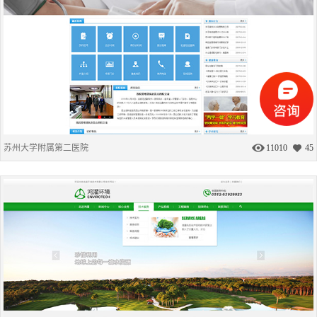
苏州大学附属第二医院
11010
45