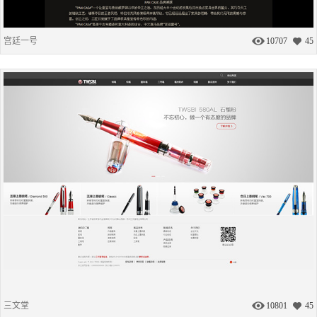
宫廷一号
10707
45
三文堂
10801
45