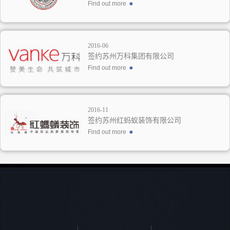
Find out more
2016-06
签约苏州万科集团有限公司
Find out more
2016-11
签约苏州红蚂蚁装饰有限公司
Find out more