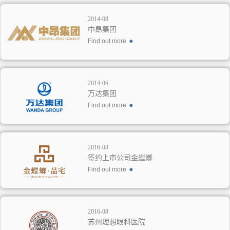
2014-08
中昂集团
Find out more
2014-06
万达集团
Find out more
2016-08
签约上市公司金螳螂
Find out more
2016-08
苏州理想眼科医院