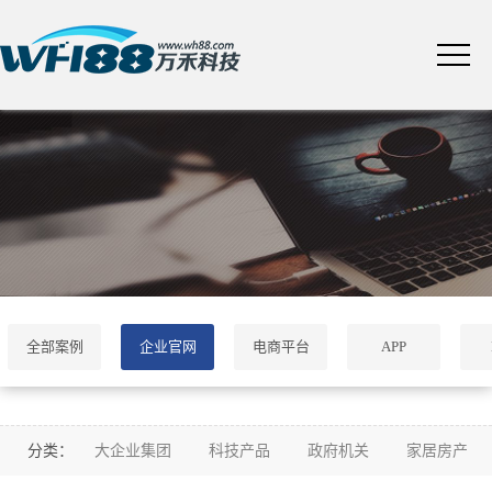
全部案例
企业官网
电商平台
APP
分类：
大企业集团
科技产品
政府机关
家居房产