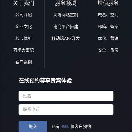
关于我们
服务领域
增值服务
公司介绍
高端网站定制
域名、空间
企业文化
电商平台搭建
邮箱、备案
核心优势
移动端APP开发
优化、营销
万禾大事记
安全、备份
客户案例
在线预约尊享贵宾体验
提交
已有
4686
位客户预约