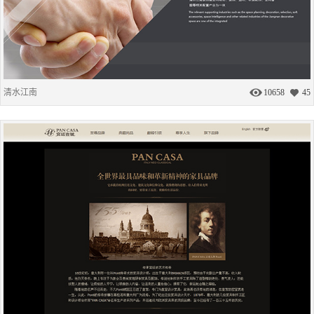
清水江南
10658
45