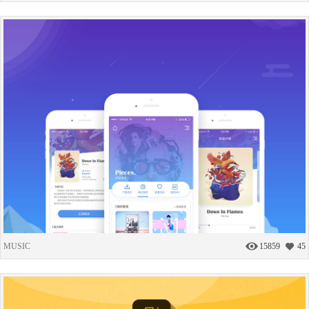
MUSIC
15859
45