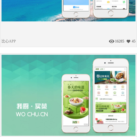
比心APP
16285
45