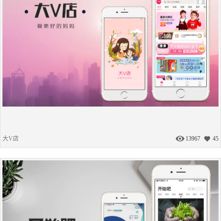
大V店
13967
45