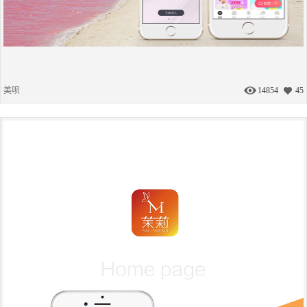
美呗
14854
45