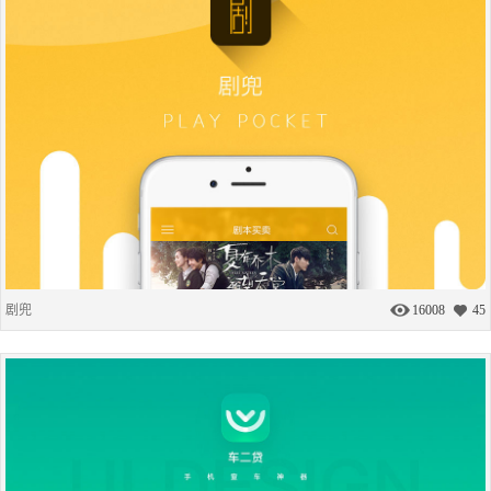
剧兜
16008
45