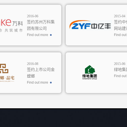
2016-06
2015-04
签约苏州万科集
签约中
团有限公司
网站建
Find out more
Find ou
2016-08
2015-06
签约上市公司金
绿地集
螳螂
Find ou
Find out more