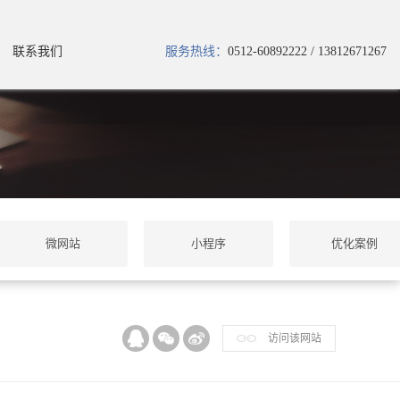
联系我们
服务热线：
0512-60892222 / 13812671267
微网站
小程序
优化案例
访问该网站