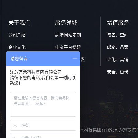
关于我们
服务领域
增值服务
公司介绍
高端网站定制
域名、空间
企业文化
电商平台搭建
邮箱、备案
请您留言
核心优势
移动端APP开发
优化、营销
万禾大事记
安全、备份
江苏万禾科技集团有限公司
请留下您的电话,我们会第一时间联
系您！
客户案例
江苏万禾科技集团有限公司为您提供