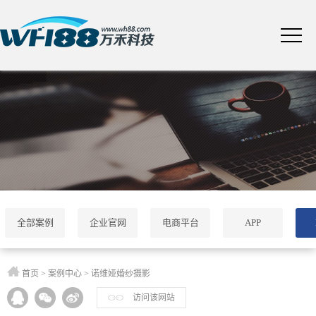
全部案例
企业官网
电商平台
APP
首页
>
案例中心
>
诺维娅婚纱摄影
访问该网站