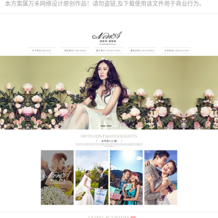
本方案属万禾网络设计原创作品！请勿盗链,及下载使用该文件用于商业行为。