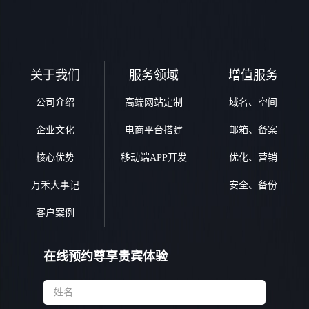
关于我们
服务领域
增值服务
公司介绍
高端网站定制
域名、空间
企业文化
电商平台搭建
邮箱、备案
核心优势
移动端APP开发
优化、营销
万禾大事记
安全、备份
客户案例
在线预约尊享贵宾体验