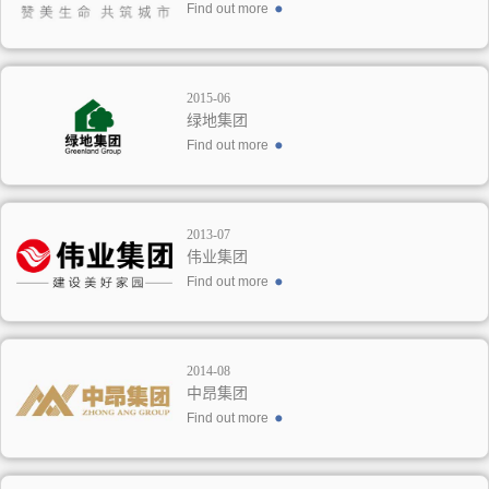
Find out more
2015-06
绿地集团
Find out more
2013-07
伟业集团
Find out more
2014-08
中昂集团
Find out more