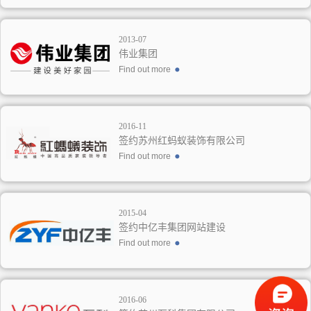
2013-07
伟业集团
Find out more
2016-11
签约苏州红蚂蚁装饰有限公司
Find out more
2015-04
签约中亿丰集团网站建设
Find out more
2016-06