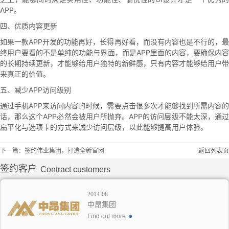
APP。
四、优质内容更新
如果一款APP开发的功能再好，长得再好看，而没有内容也是不行的，最
终用户要看的不是单纯的功能与界面，而是APP里面的内容，要确保内容
的长期持续更新，才能够给用户独特的新鲜感，只有内容才能够给用户带
来真正的价值。
五、减少APP访问级别
通过手机APP来访问内容的时候，需要点击很多次才能够找到所需内容的
话，那么这个APP必然会被用户所抛弃。APP的访问层级不能太深，通过
扁平化与选项卡的方式来减少访问层级，以此能够提高用户体验。
下一篇：签约伟业集团，打造全新官网
返回列表页
签约客户
Contract customers
2014-08
中昂集团
Find out more