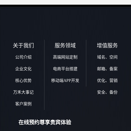
关于我们
服务领域
增值服务
公司介绍
高端网站定制
域名、空间
企业文化
电商平台搭建
邮箱、备案
核心优势
移动端APP开发
优化、营销
万禾大事记
安全、备份
客户案例
在线预约尊享贵宾体验