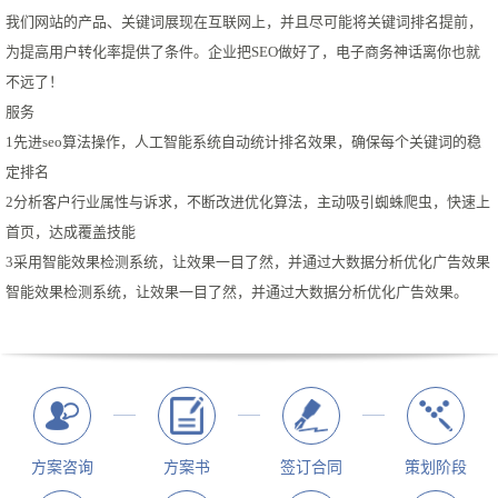
我们网站的产品、关键词展现在互联网上，并且尽可能将关键词排名提前，
为提高用户转化率提供了条件。企业把SEO做好了，电子商务神话离你也就
不远了！
服务
1先进seo算法操作，人工智能系统自动统计排名效果，确保每个关键词的稳
定排名
2分析客户行业属性与诉求，不断改进优化算法，主动吸引蜘蛛爬虫，快速上
首页，达成覆盖技能
3采用智能效果检测系统，让效果一目了然，并通过大数据分析优化广告效果
智能效果检测系统，让效果一目了然，并通过大数据分析优化广告效果。
方案咨询
方案书
签订合同
策划阶段