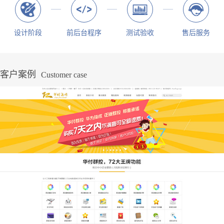
设计阶段
前后台程序
测试验收
售后服务
客户案例
Customer case