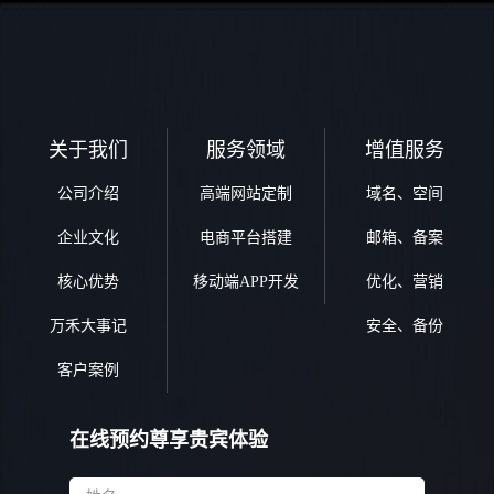
关于我们
服务领域
增值服务
公司介绍
高端网站定制
域名、空间
企业文化
电商平台搭建
邮箱、备案
核心优势
移动端APP开发
优化、营销
万禾大事记
安全、备份
客户案例
在线预约尊享贵宾体验