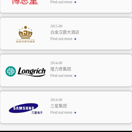
Find out more
2015-09
白金汉爵大酒店
Find out more
2014-09
隆力奇集团
Find out more
2014-09
三星集团
Find out more