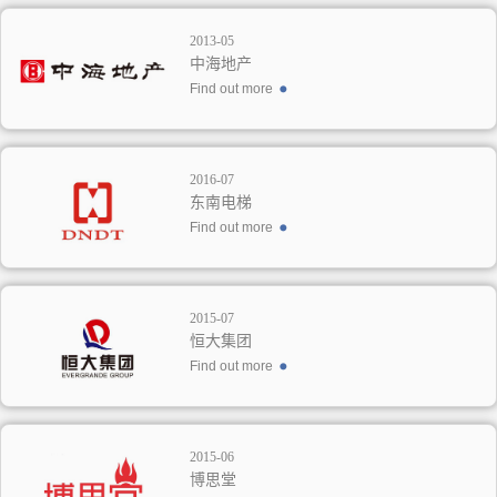
2013-05
中海地产
Find out more
2016-07
东南电梯
Find out more
2015-07
恒大集团
Find out more
2015-06
博思堂