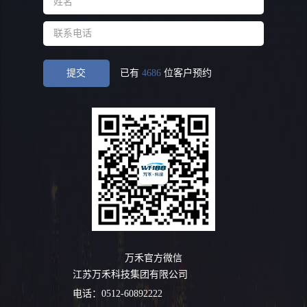
提交
已有
4686
位客户预约
万禾官方微信
江苏万禾科技集团有限公司
电话：0512-60892222