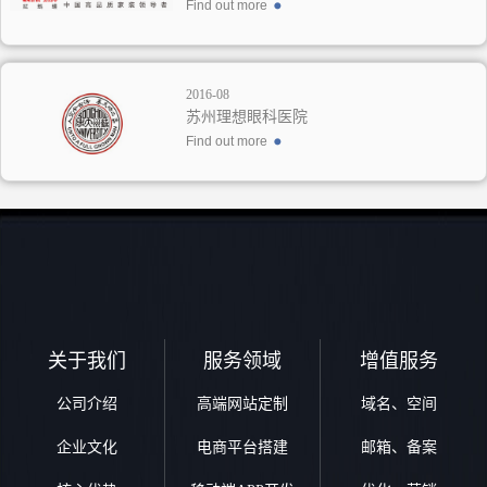
Find out more
2016-08
苏州理想眼科医院
Find out more
关于我们
服务领域
增值服务
公司介绍
高端网站定制
域名、空间
企业文化
电商平台搭建
邮箱、备案