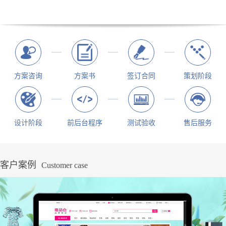
方案咨询
方案书
签订合同
策划阶段
设计阶段
前后台程序
测试验收
售后服务
客户案例
Customer case