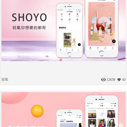
轻氧
12659
45