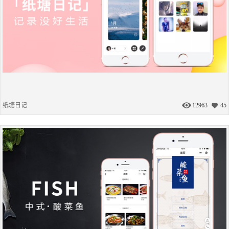
纸塘日记
12963
45