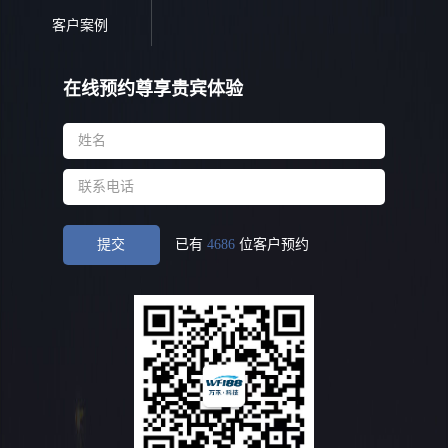
客户案例
在线预约尊享贵宾体验
提交
已有
4686
位客户预约