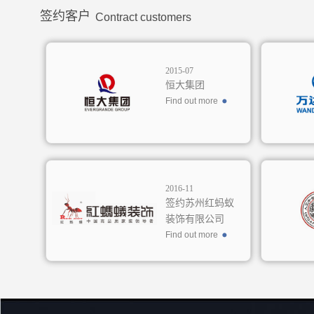
签约客户
Contract customers
2015-07
恒大集团
Find out more
2016-11
签约苏州红蚂蚁
装饰有限公司
Find out more