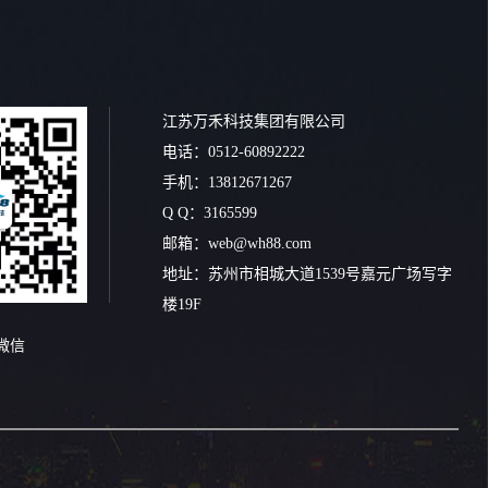
江苏万禾科技集团有限公司
电话：0512-60892222
手机：13812671267
Q Q：3165599
邮箱：web@wh88.com
地址：
苏州市相城大道1539号嘉元广场写字
楼19F
微信