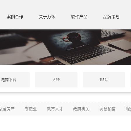
案例合作
关于万禾
软件产品
品牌策划
电商平台
APP
H5站
家居房产
制造业
教育人才
政府机关
贸易销售
服