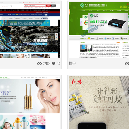
6789
45
枫谷