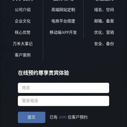
公司介绍
高端网站定制
域名、空间
企业文化
电商平台搭建
邮箱、备案
核心优势
移动端APP开发
优化、营销
万禾大事记
安全、备份
客户案例
在线预约尊享贵宾体验
提交
已有
4686
位客户预约