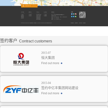
签约客户
Contract customers
2015-07
恒大集团
Find out more
2015-04
签约中亿丰集团网站建设
Find out more