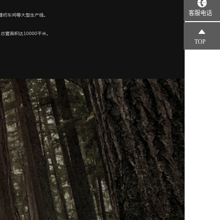
客服电话
TOP