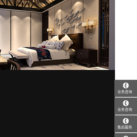
业务咨询
业务咨询
售后服务