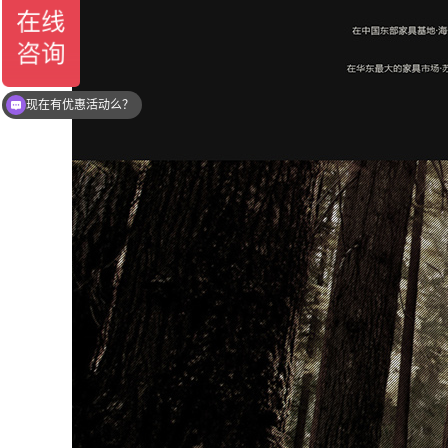
现在有优惠活动么？